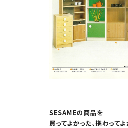
SESAMEの商品を
買ってよかった、携わってよ