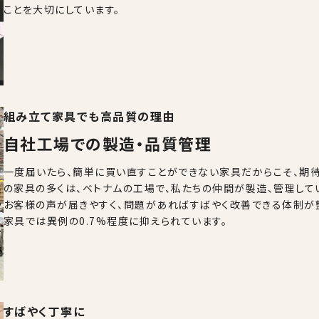
ことを大切にしています。
組み立て家具でも高品質の理由
自社工場での製造・品質管理
一度届いたら、簡単に買い直すことができない家具だからこそ、期待は
の家具の多くは、ベトナムの工場で、私たちの仲間が製造、管理して
お客様の声が届きやすく、問題があればすばやく改善できる体制が
家具では異例の0.7%程度に抑えられています。
すばやく丁寧に