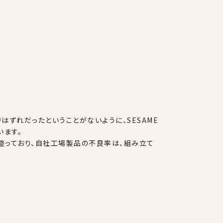
ずれだったということがないように、SESAME
います。
整っており、自社工場製品の不良率は、組み立て