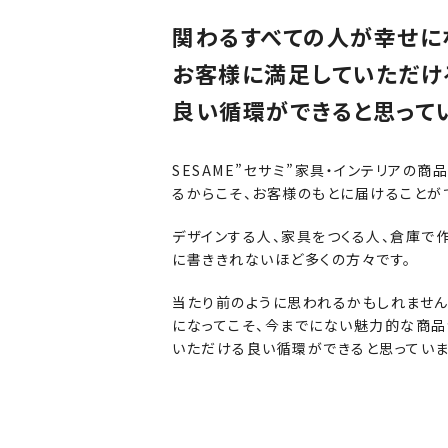
関わるすべての人が幸せに
お客様に満足していただけ
良い循環ができると思って
SESAME”セサミ”家具・インテリアの
るからこそ、お客様のもとに届けることが
デザインする人、家具をつくる人、倉庫で
に書ききれないほど多くの方々です。
当たり前のように思われるかもしれません
になってこそ、今までにない魅力的な商品
いただける良い循環ができると思っていま