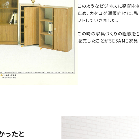
このようなビジネスに疑問を
ため、カタログ通販向けに、私
フトしていきました。
この時の家具づくりの経験を
販売したことがSESAME家具
かったと