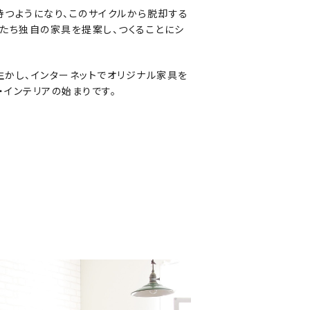
持つようになり、このサイクルから脱却する
たち独自の家具を提案し、つくることにシ
生かし、インターネットでオリジナル家具を
・インテリアの始まりです。