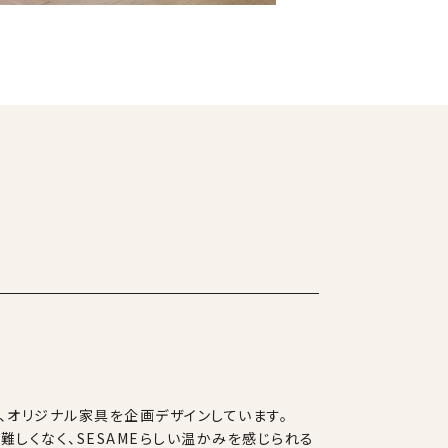
、オリジナル家具を企画デザインしています。
難しくなく、SESAMEらしい温かみを感じられる