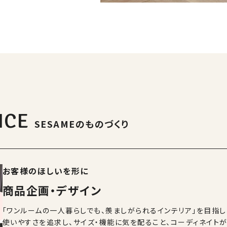
ICE
SESAMEのものづくり
お客様のほしいを形に
商品企画・デザイン
「ワンルームの一人暮らしでも、羨ましがられるインテリア」を目指し
使いやすさを追求し、サイズ・機能に気を配ること、コーディネイトが