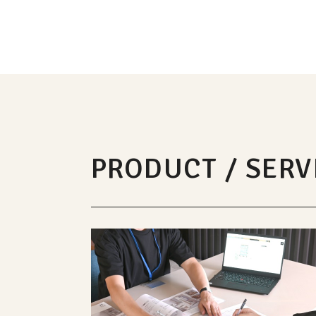
PRODUCT / SERV