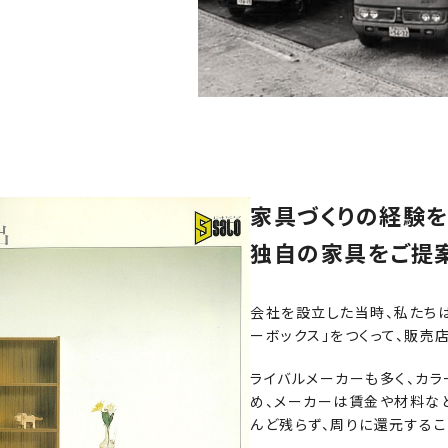
家具づくりの経験を
独自の家具をご提
会社を設立した当時、私たち
ーボックス」をつくって、販売
ライバルメーカーも多く、カ
め、メーカーは賃金や材料な
んど残らず、周りに還元するこ