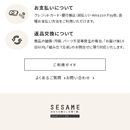
お支払いについて
クレジットカード・銀行振込（前払い）・Amazon Pay他、各
種お支払い方法をご利用いただけます。
返品交換について
商品の破損・汚損、パーツ不足等発生の場合、「お届け後10
日以内」「組み立てる前」のお問合せに限り対応いたします。
ご利用ガイド
よくあるご質問
お問い合わせ