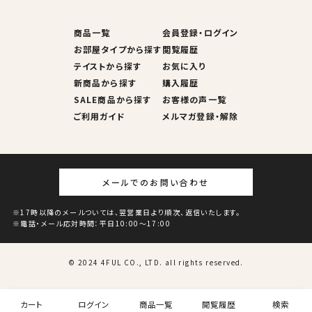
商品一覧
会員登録・ログイン
お部屋タイプから探す
閲覧履歴
テイストから探す
お気に入り
新商品から探す
購入履歴
SALE商品から探す
お客様の声一覧
ご利用ガイド
メルマガ登録・解除
メールでのお問い合わせ
17時以降のメールついては、翌営業日より順次、返信いたします。
電話・メール応対時間：平日10:00～17:00
© 2024 4FUL CO., LTD. all rights reserved.