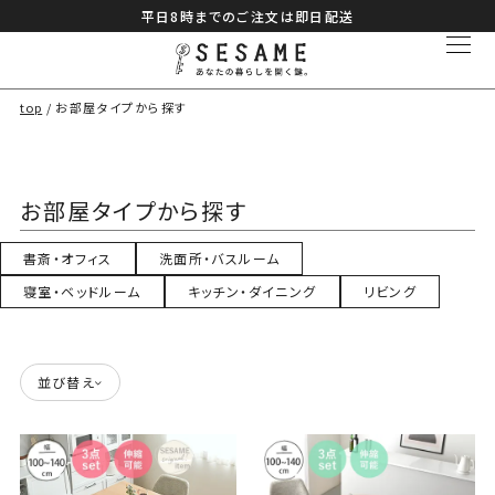
平日8時までのご注文は即日配送
top
お部屋タイプから探す
お部屋タイプから探す
書斎・オフィス
洗面所・バスルーム
寝室・ベッドルーム
キッチン・ダイニング
リビング
並び替え