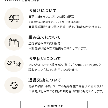
お届けについて
●平日8時までのご注文は即日配送
※在庫のある商品でクレジットカード決済の場合
●最長3週間先まで配送希望日時をご指定いただけます。
組み立てについて
全商品組み立て資料付き！
一部商品は組み立て動画もご紹介しています。
お支払いについて
クレジットカード・銀行振込（前払い）・Amazon Pay他、各
種お支払い方法をご利用いただけます。
返品交換について
商品の破損・汚損、パーツ不足等発生の場合、「お届け後10
日以内」「組み立てる前」のお問合せに限り対応いたします。
ご利用ガイド