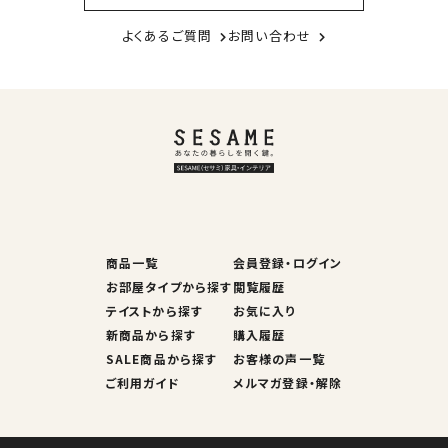
よくあるご質問
お問い合わせ
商品一覧
会員登録・ログイン
お部屋タイプから探す
閲覧履歴
テイストから探す
お気に入り
新商品から探す
購入履歴
SALE商品から探す
お客様の声一覧
ご利用ガイド
メルマガ登録・解除