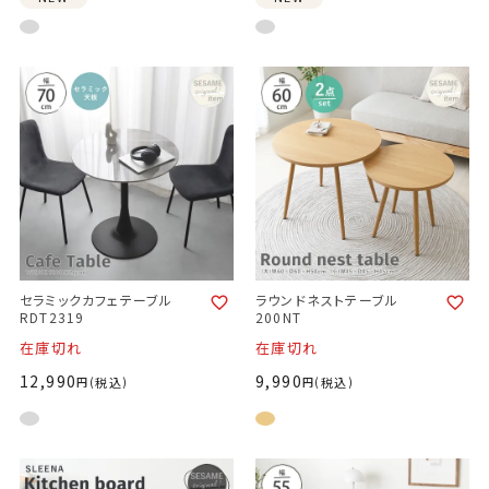
セラミックカフェテーブル
ラウンドネストテーブル
RDT2319
200NT
在庫切れ
在庫切れ
12,990
9,990
税込
税込