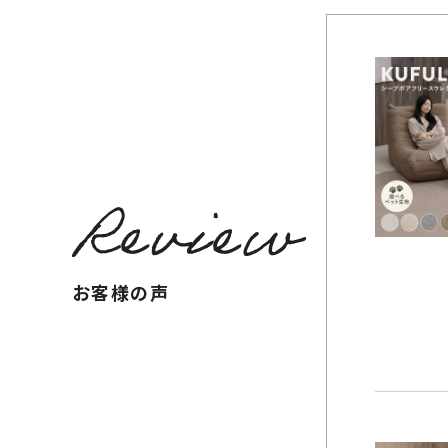
お客様の声