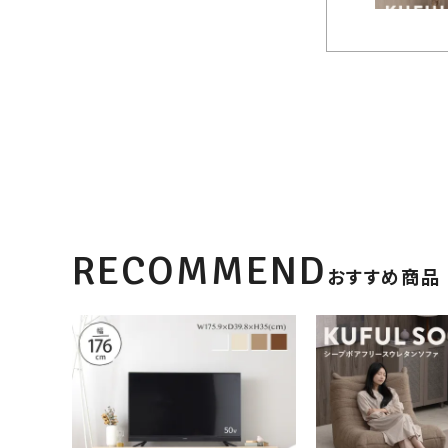
RECOMMEND
おすすめ商品