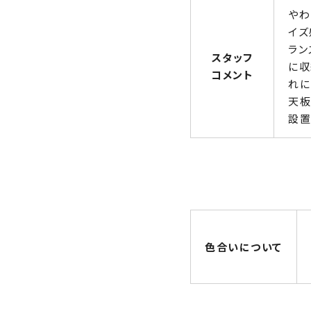
やわ
イズ
ラン
スタッフ
に収
コメント
れに
天板
設置
色合いについて