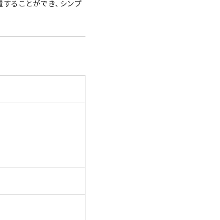
置することができ、シンプ