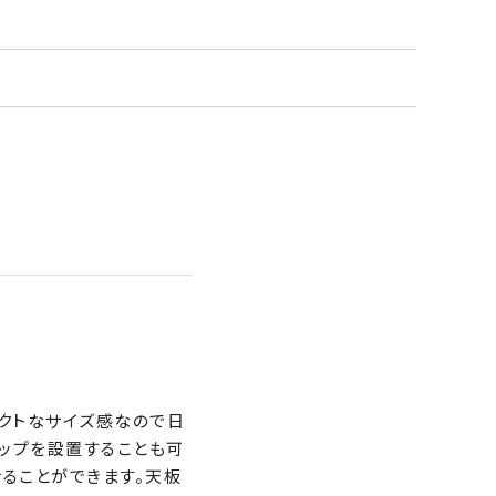
パクトなサイズ感なので日
ップを設置することも可
ることができます。天板