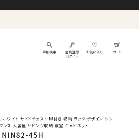
れ ホワイト サイドチェスト 脚付き 収納 ラック デザイン シン
 タンス 大容量 リビング収納 寝室 キャビネット
NIN82-45H