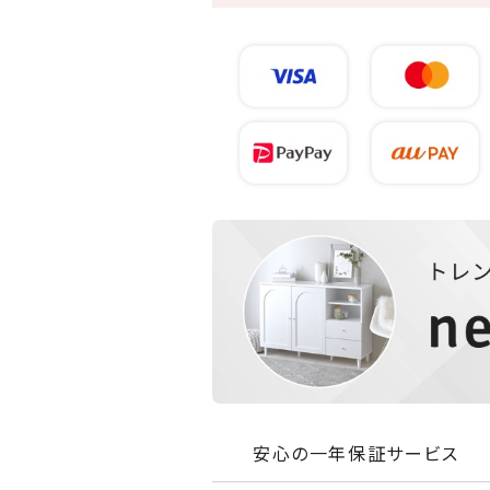
安心の一年保証サービス