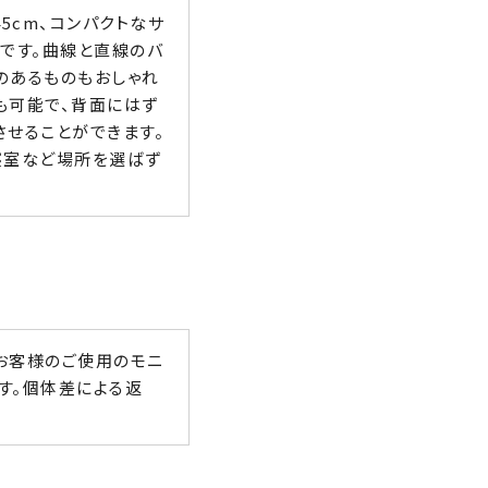
5cm、コンパクトなサ
です。曲線と直線のバ
のあるものもおしゃれ
も可能で、背面にはず
させることができます。
寝室など場所を選ばず
お客様のご使用のモニ
す。個体差による返