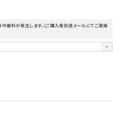
は中継料が発生します。(ご購入後別途メールにてご連絡