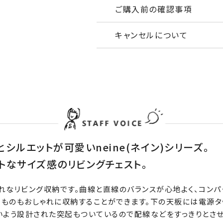
ご購入前の確認事項
キャンセルについて
シルエットが可愛いneine(ネイン)シリーズ。
クトなサイズ感のリビングチェスト。
れなリビング収納です。曲線と直線のバランスが心地よく、コン
ものもおしゃれに収納することができます。下の天板には電源タ
いよう設計された突起もついているので配線などをすっきりとさせ