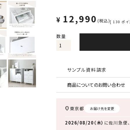
12,990
¥
税込
[
130
ポイ
サンプル資料請求
商品についてのお問い合わせ
東京都
お届け先を変更
2026/08/20（木）
に
佐川急便