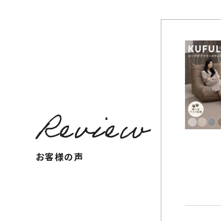
お客様の声