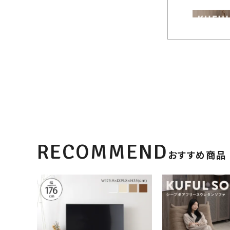
RECOMMEND
おすすめ商品