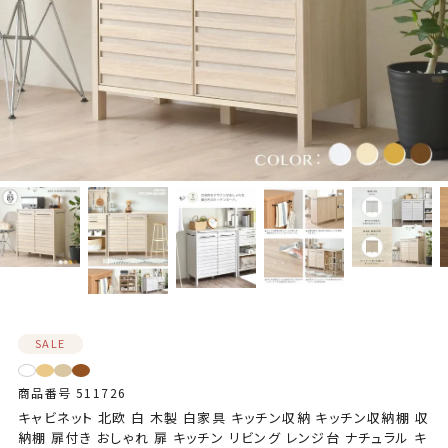
SALE
商品番号
511726
キャビネット 北欧 白 木製 白家具 キッチン収納 キッチン収納棚 収
納棚 扉付き おしゃれ 扉 キッチン リビング レンジ台 ナチュラル キ