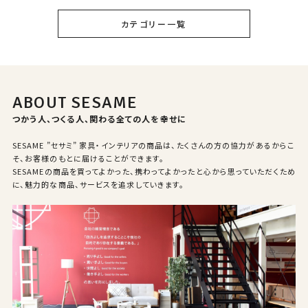
カテゴリー一覧
ABOUT SESAME
つかう人、つくる人、関わる全ての人を幸せに
SESAME ”セサミ” 家具・インテリアの商品は、たくさんの方の協力があるからこ
そ、お客様のもとに届けることができます。
SESAMEの商品を買ってよかった、携わってよかったと心から思っていただくため
に、魅力的な商品、サービスを追求していきます。