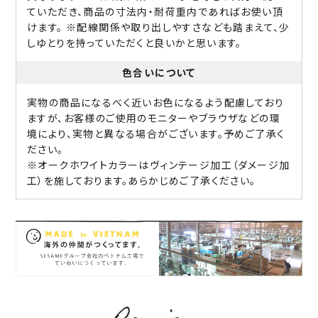
ていただき、商品の寸法内・耐荷重内であればお使い頂
けます。 ※配線関係や取り出しやすさなども踏まえて、少
しゆとりを持っていただくと良いかと思います。
色合いについて
実物の商品になるべく近いお色になるよう配慮しており
ますが、お客様のご使用のモニターやブラウザなどの環
境により、実物と異なる場合がございます。予めご了承く
ださい。
※オークホワイトカラーはヴィンテージ加工（ダメージ加
工）を施しております。あらかじめご了承ください。