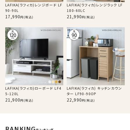
LAFIKA(ラフィカ)レンジボード LF
LAFIKA(ラフィカ)レンジラック LF
90-90L
180-60LC
17,990
21,990
(税込)
(税込)
LAFIKA(ラフィカ)ローボード LF4
LAFIKA(ラフィカ) キッチンカウン
5-120L
ター LF90-90OP
21,900
22,990
(税込)
(税込)
RANKING
ランキング