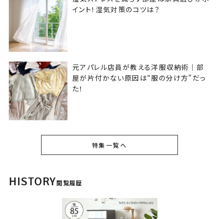
イント！湿気対策のコツは？
元アパレル店員が教える洋服収納術｜部
屋が片付かない原因は“服の分け方”だっ
た！
特集一覧へ
HISTORY
閲覧履歴