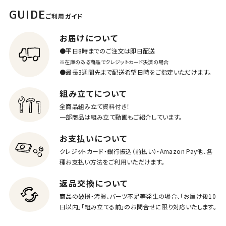
GUIDE
ご利用ガイド
お届けについて
●平日8時までのご注文は即日配送
※在庫のある商品でクレジットカード決済の場合
●最長3週間先まで配送希望日時をご指定いただけます。
組み立てについて
全商品組み立て資料付き！
一部商品は組み立て動画もご紹介しています。
お支払いについて
クレジットカード・銀行振込（前払い）・Amazon Pay他、各
種お支払い方法をご利用いただけます。
返品交換について
商品の破損・汚損、パーツ不足等発生の場合、「お届け後10
日以内」「組み立てる前」のお問合せに限り対応いたします。