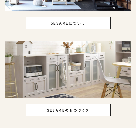
SESAMEについて
SESAMEのものづくり