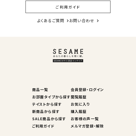
ご利用ガイド
よくあるご質問
お問い合わせ
商品一覧
会員登録・ログイン
お部屋タイプから探す
閲覧履歴
テイストから探す
お気に入り
新商品から探す
購入履歴
SALE商品から探す
お客様の声一覧
ご利用ガイド
メルマガ登録・解除