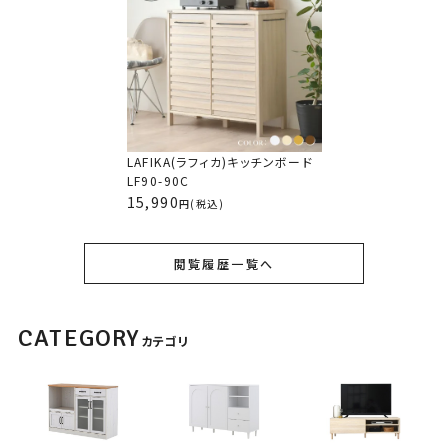
LAFIKA(ラフィカ)キッチンボード
LF90-90C
15,990
(税込)
閲覧履歴一覧へ
CATEGORY
カテゴリ