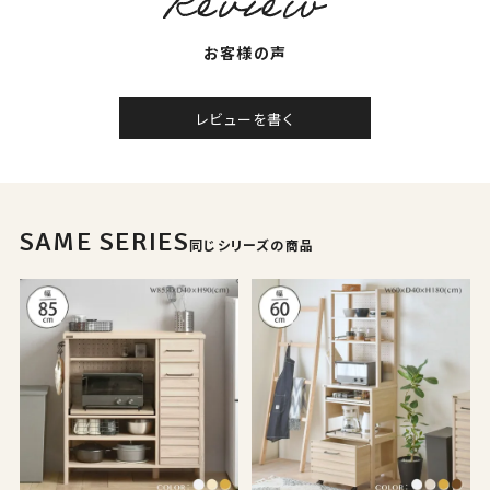
お客様の声
レビューを書く
SAME SERIES
同じシリーズの商品