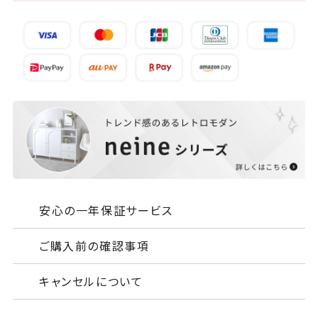
安心の一年保証サービス
ご購入前の確認事項
キャンセルについて