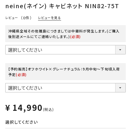
neine(ネイン) キャビネット NIN82-75T
（0件）
レビューを見る
レビュー
沖縄県全域その他離島につきましては中継料が発生します。(ご購入
後別途メールにてご連絡いたします。)
(必須)
【予約販売】オフホワイト×グレーナチュラル：9月中旬～下旬頃入荷
予定
(必須)
¥
14,990
税込
選択してください