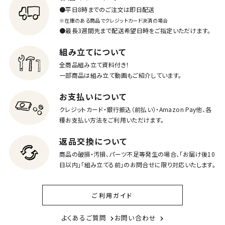
●平日8時までのご注文は即日配送
※在庫のある商品でクレジットカード決済の場合
●最長3週間先まで配送希望日時をご指定いただけます。
組み立てについて
全商品組み立て資料付き！
一部商品は組み立て動画もご紹介しています。
お支払いについて
クレジットカード・銀行振込（前払い）・Amazon Pay他、各
種お支払い方法をご利用いただけます。
返品交換について
商品の破損・汚損、パーツ不足等発生の場合、「お届け後10
日以内」「組み立てる前」のお問合せに限り対応いたします。
ご利用ガイド
よくあるご質問
お問い合わせ