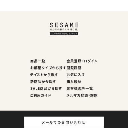
商品一覧
会員登録・ログイン
お部屋タイプから探す
閲覧履歴
テイストから探す
お気に入り
新商品から探す
購入履歴
SALE商品から探す
お客様の声一覧
ご利用ガイド
メルマガ登録・解除
メールでのお問い合わせ