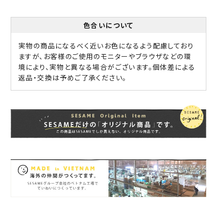
色合いについて
実物の商品になるべく近いお色になるよう配慮しており
ますが、お客様のご使用のモニターやブラウザなどの環
境により、実物と異なる場合がございます。個体差による
返品・交換は予めご了承ください。