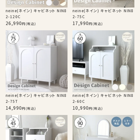
neine(ネイン) キャビネット NIN8
neine(ネイン) キャビネット NIN8
2-120C
2-75C
26,990
17,990
(税込)
(税込)
neine(ネイン) キャビネット NIN8
neine(ネイン) キャビネット NIN8
2-75T
2-60C
14,990
10,990
(税込)
(税込)