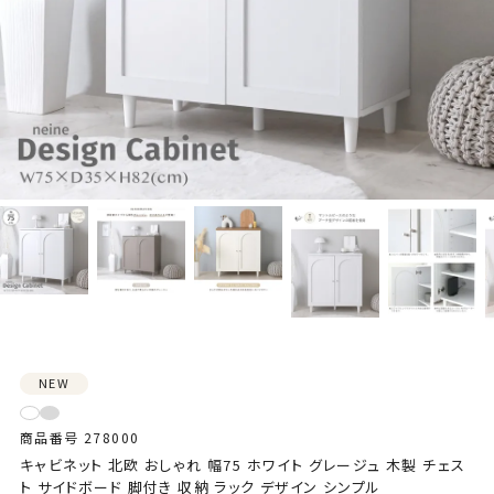
NEW
商品番号
278000
キャビネット 北欧 おしゃれ 幅75 ホワイト グレージュ 木製 チェス
ト サイドボード 脚付き 収納 ラック デザイン シンプル