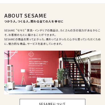
ABOUT SESAME
つかう人、つくる人、関わる全ての人を幸せに
SESAME ”セサミ” 家具・インテリアの商品は、たくさんの方の協力があるからこ
そ、お客様のもとに届けることができます。
SESAMEの商品を買ってよかった、携わってよかったと心から思っていただくため
に、魅力的な商品、サービスを追求していきます。
SESAMEについて