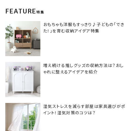
FEATURE
特集
おもちゃも洋服もすっきり♪子どもの「でき
た！」を育む収納アイデア特集
増え続ける推しグッズの収納方法は？おし
ゃれに整えるアイデアを紹介
湿気ストレスを減らす部屋は家具選びがポ
イント！湿気対策のコツは？