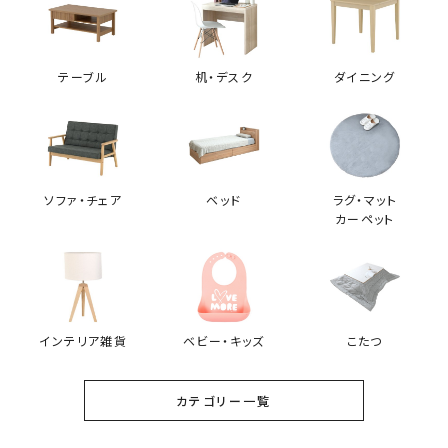
テーブル
机・デスク
ダイニング
ソファ・チェア
ベッド
ラグ・マット
カーペット
インテリア雑貨
ベビー・キッズ
こたつ
カテゴリー一覧