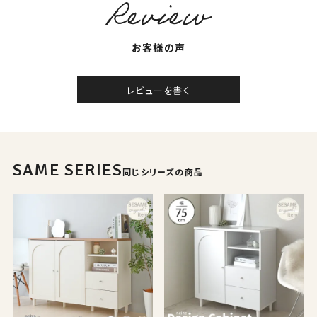
お客様の声
レビューを書く
SAME SERIES
同じシリーズの商品