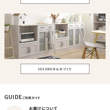
SESAMEのものづくり
GUIDE
ご利用ガイド
お届けについて