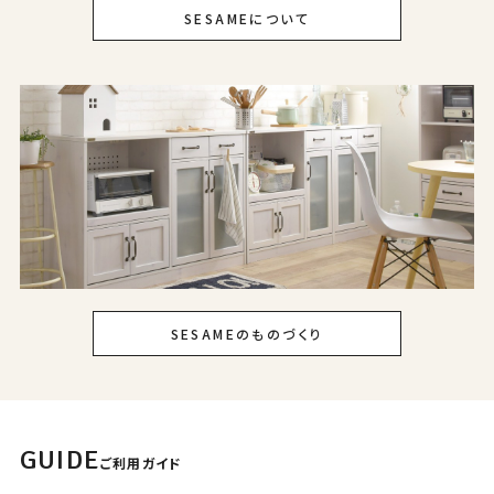
SESAMEについて
SESAMEのものづくり
GUIDE
ご利用ガイド