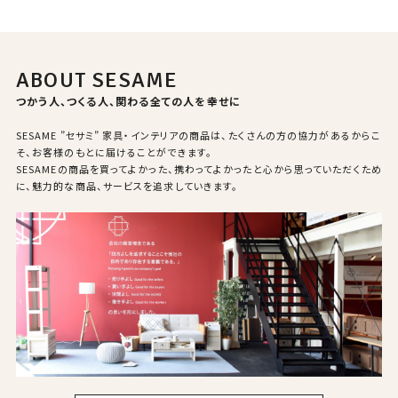
ABOUT SESAME
つかう人、つくる人、関わる全ての人を幸せに
SESAME ”セサミ” 家具・インテリアの商品は、たくさんの方の協力があるからこ
そ、お客様のもとに届けることができます。
SESAMEの商品を買ってよかった、携わってよかったと心から思っていただくため
に、魅力的な商品、サービスを追求していきます。