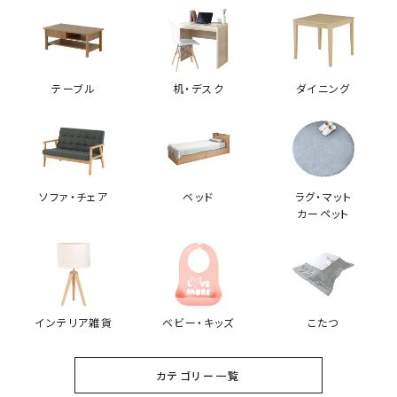
テーブル
机・デスク
ダイニング
ソファ・チェア
ベッド
ラグ・マット
カーペット
インテリア雑貨
ベビー・キッズ
こたつ
カテゴリー一覧