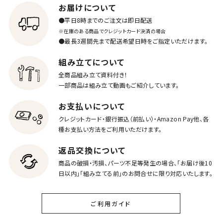
お届けについて
●平日8時までのご注文は即日配送
※在庫のある商品でクレジットカード決済の場合
●最長3週間先まで配送希望日時をご指定いただけます。
組み立てについて
全商品組み立て資料付き！
一部商品は組み立て動画もご紹介しています。
お支払いについて
クレジットカード・銀行振込（前払い）・Amazon Pay他、各
種お支払い方法をご利用いただけます。
返品交換について
商品の破損・汚損、パーツ不足等発生の場合、「お届け後10
日以内」「組み立てる前」のお問合せに限り対応いたします。
ご利用ガイド