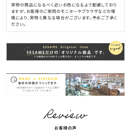
実物の商品になるべく近いお色になるよう配慮しており
ますが、お客様のご使用のモニターやブラウザなどの環
境により、実物と異なる場合がございます。予めご了承く
ださい。
お客様の声