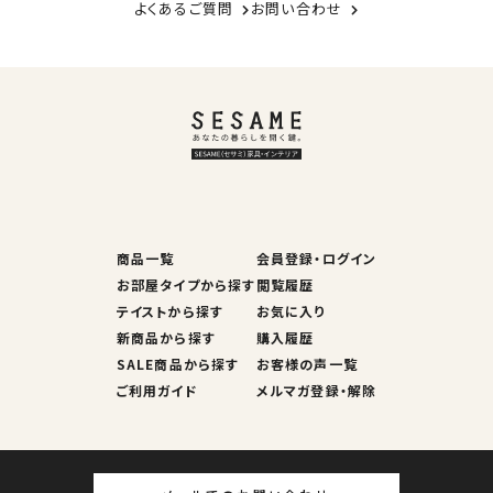
よくあるご質問
お問い合わせ
商品一覧
会員登録・ログイン
お部屋タイプから探す
閲覧履歴
テイストから探す
お気に入り
新商品から探す
購入履歴
SALE商品から探す
お客様の声一覧
ご利用ガイド
メルマガ登録・解除