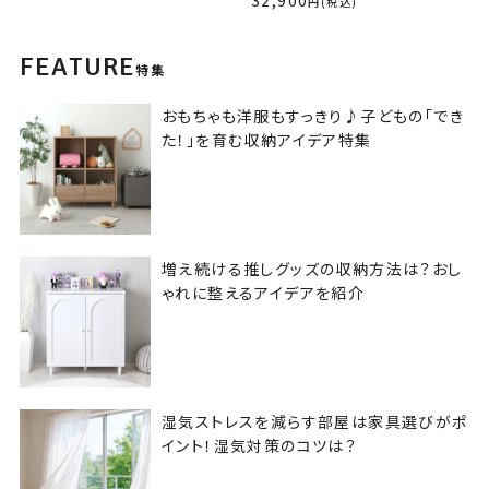
(税込)
FEATURE
特集
おもちゃも洋服もすっきり♪子どもの「でき
た！」を育む収納アイデア特集
増え続ける推しグッズの収納方法は？おし
ゃれに整えるアイデアを紹介
湿気ストレスを減らす部屋は家具選びがポ
イント！湿気対策のコツは？