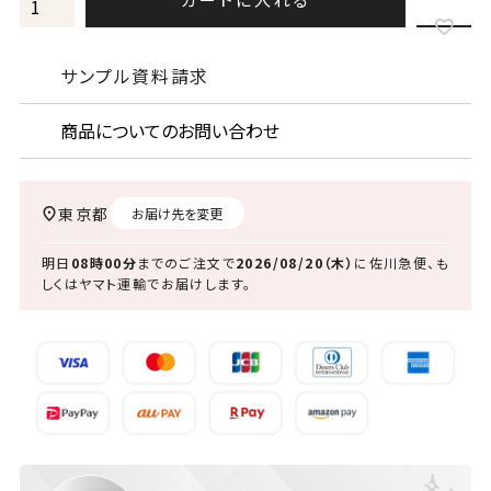
サンプル資料請求
商品についてのお問い合わせ
東京都
お届け先を変更
明日
08時00分
までのご注文で
2026/08/20（木）
に
佐川急便、も
しくはヤマト運輸
でお届けします。