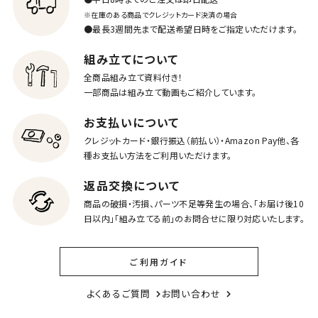
※在庫のある商品でクレジットカード決済の場合
●最長3週間先まで配送希望日時をご指定いただけます。
組み立てについて
全商品組み立て資料付き！
一部商品は組み立て動画もご紹介しています。
お支払いについて
クレジットカード・銀行振込（前払い）・Amazon Pay他、各
種お支払い方法をご利用いただけます。
返品交換について
商品の破損・汚損、パーツ不足等発生の場合、「お届け後10
日以内」「組み立てる前」のお問合せに限り対応いたします。
ご利用ガイド
よくあるご質問
お問い合わせ