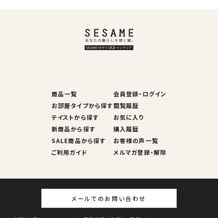
商品一覧
会員登録・ログイン
お部屋タイプから探す
閲覧履歴
テイストから探す
お気に入り
新商品から探す
購入履歴
SALE商品から探す
お客様の声一覧
ご利用ガイド
メルマガ登録・解除
メールでのお問い合わせ